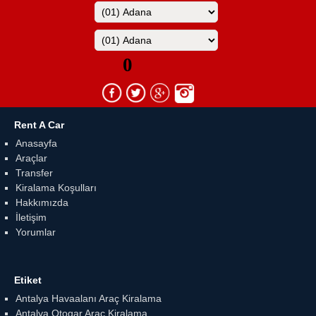
Rent A Car
Anasayfa
Araçlar
Transfer
Kiralama Koşulları
Hakkımızda
İletişim
Yorumlar
Etiket
Antalya Havaalanı Araç Kiralama
Antalya Otogar Araç Kiralama