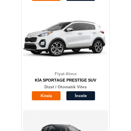
Fiyat Alınız
KİA SPORTAGE PRESTİGE SUV
Dizel / Otomatik Vites
Kirala
İncele