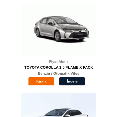
Fiyat Alınız
TOYOTA COROLLA 1.5 FLAME X-PACK
Benzin / Otomatik Vites
Kirala
İncele