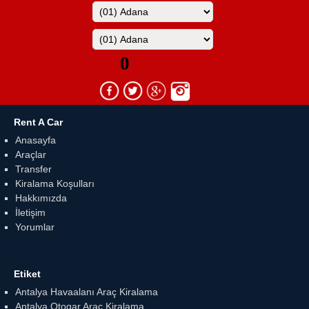
Rent A Car
Anasayfa
Araçlar
Transfer
Kiralama Koşulları
Hakkımızda
İletişim
Yorumlar
Etiket
Antalya Havaalanı Araç Kiralama
Antalya Otogar Araç Kiralama