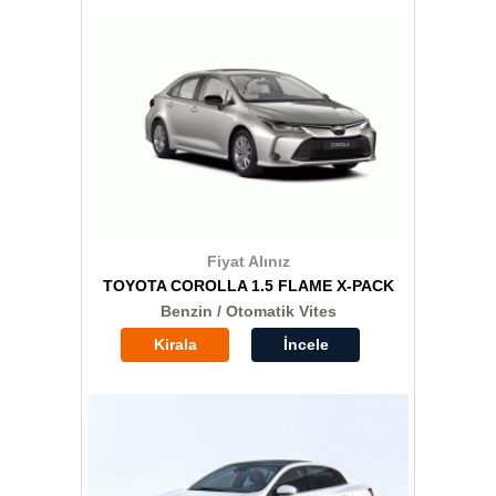
Fiyat Alınız
TOYOTA COROLLA 1.5 FLAME X-PACK
Benzin / Otomatik Vites
Kirala
İncele