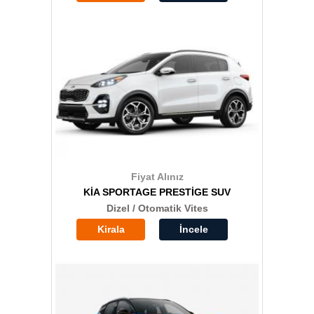
Fiyat Alınız
KİA SPORTAGE PRESTİGE SUV
Dizel / Otomatik Vites
Kirala
İncele